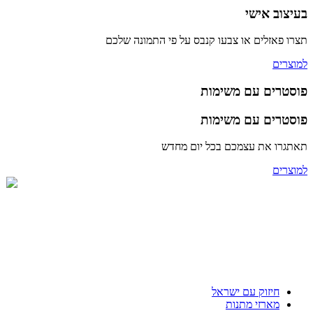
בעיצוב אישי
תצרו פאזלים או צבעו קנבס על פי התמונה שלכם
למוצרים
פוסטרים עם משימות
פוסטרים עם משימות
תאתגרו את עצמכם בכל יום מחדש
למוצרים
חיזוק עם ישראל
מארזי מתנות