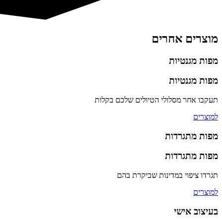
מוצרים אחרים
מפות מגנטיות
מפות מגנטיות
תעקבו אחר מסלולי הטיולים שלכם בקלות
למוצרים
מפות מתגרדות
מפות מתגרדות
תגרדו ציפוי במדינות שביקרת בהם
למוצרים
בעיצוב אישי