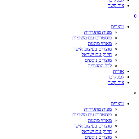
צור קשר
0
מוצרים
מפות מתגרדות
פוסטרים עם משימות
מארזי מתנות
מוצרים בעיצוב אישי
חיזוק עם ישראל
מוצרים נוספים
לכל המוצרים
אודות
לעסקים
צור קשר
×
מוצרים
מפות מתגרדות
פוסטרים עם משימות
מארזי מתנות
מוצרים בעיצוב אישי
חיזוק עם ישראל
מוצרים נוספים