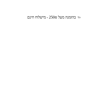
בהזמנה מעל 250₪ - מישלוח חינם